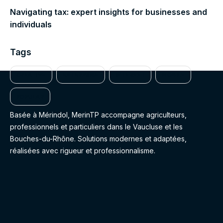
Navigating tax: expert insights for businesses and
individuals
Tags
CREATIVE
ENTERPRISE
INTERNET
MOBILE
POPULAR
Basée à Mérindol, MerinTP accompagne agriculteurs,
professionnels et particuliers dans le Vaucluse et les
Bouches-du-Rhône. Solutions modernes et adaptées,
réalisées avec rigueur et professionnalisme.