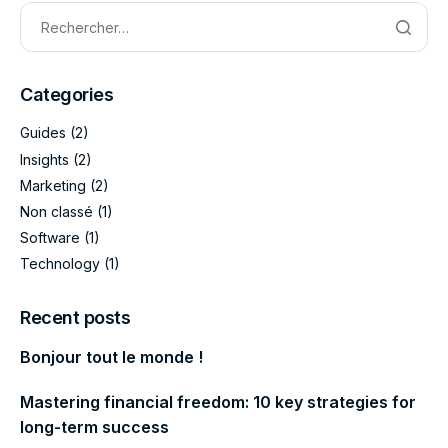
Categories
Guides
(2)
Insights
(2)
Marketing
(2)
Non classé
(1)
Software
(1)
Technology
(1)
Recent posts
Bonjour tout le monde !
Mastering financial freedom: 10 key strategies for
long-term success