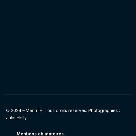
© 2024 – MerinTP. Tous droits réservés. Photographies :
Julie Helly
Mentions obligatoires